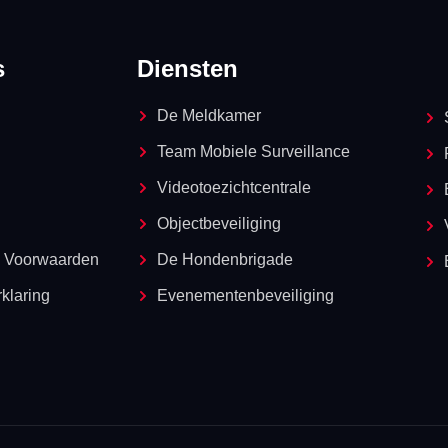
s
Diensten
De Meldkamer
Team Mobiele Surveillance
Videotoezichtcentrale
Objectbeveiliging
 Voorwaarden
De Hondenbrigade
klaring
Evenementenbeveiliging