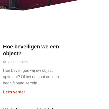
Hoe beveiligen we een
object?
20 april 2025
Hoe beveiligen wij uw object
optimaal? Of het nu gaat om een
bedrijfspand, terrein,...
Lees verder